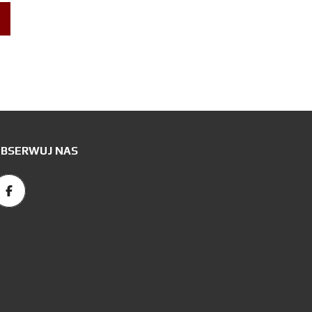
BSERWUJ NAS