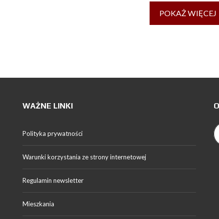
POKAŻ WIĘCEJ
WAŻNE LINKI
O
Polityka prywatności
Warunki korzystania ze strony internetowej
Regulamin newsletter
Mieszkania