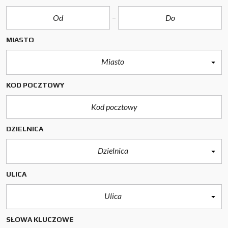
MIASTO
Miasto
KOD POCZTOWY
DZIELNICA
Dzielnica
ULICA
Ulica
SŁOWA KLUCZOWE