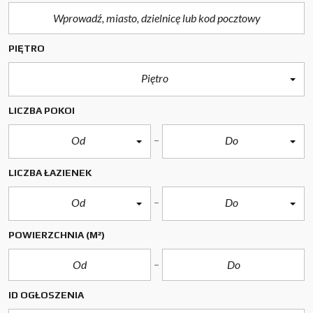
PIĘTRO
Piętro
LICZBA POKOI
Od
Do
LICZBA ŁAZIENEK
Od
Do
POWIERZCHNIA
(M²)
ID OGŁOSZENIA