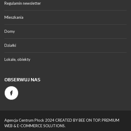
Regulamin newsletter
Mieszkania
Domy
Działki
Lokale, obiekty
OBSERWUJ NAS
Agencja Centrum Płock 2024 CREATED BY BEE ON TOP. PREMIUM
WEB & E-COMMERCE SOLUTIONS.