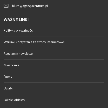
biuro@agencjacentrum.pl
WAŻNE LINKI
Polityka prywatności
Warunki korzystania ze strony internetowej
Regulamin newsletter
Mieszkania
Domy
Działki
Lokale, obiekty