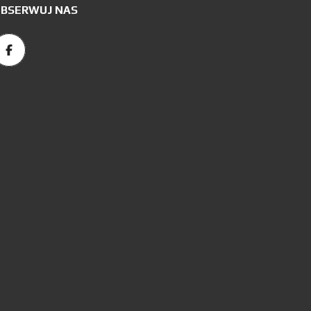
BSERWUJ NAS