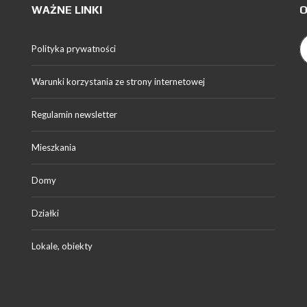
WAŻNE LINKI
O
Polityka prywatności
Warunki korzystania ze strony internetowej
Regulamin newsletter
Mieszkania
Domy
Działki
Lokale, obiekty