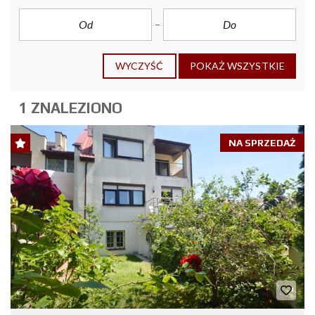
WYCZYŚĆ
POKAŻ WSZYSTKIE
1 ZNALEZIONO
NA SPRZEDAŻ