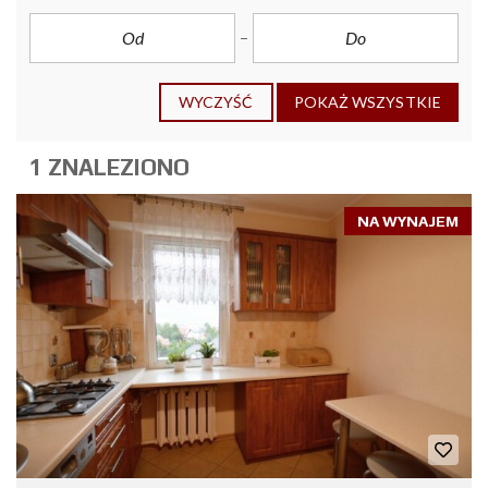
WYCZYŚĆ
POKAŻ WSZYSTKIE
1 ZNALEZIONO
NA WYNAJEM