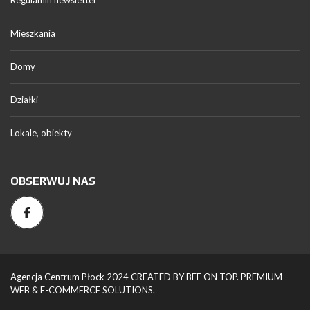
Regulamin newsletter
Mieszkania
Domy
Działki
Lokale, obiekty
OBSERWUJ NAS
Agencja Centrum Płock 2024 CREATED BY BEE ON TOP. PREMIUM
WEB & E-COMMERCE SOLUTIONS.