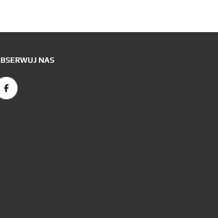
BSERWUJ NAS