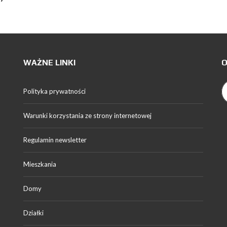
WAŻNE LINKI
O
Polityka prywatności
Warunki korzystania ze strony internetowej
Regulamin newsletter
Mieszkania
Domy
Działki