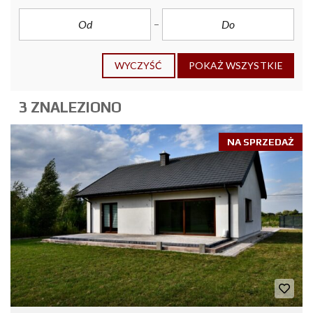
WYCZYŚĆ
POKAŻ WSZYSTKIE
3 ZNALEZIONO
NA SPRZEDAŻ