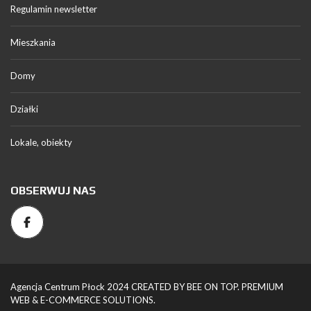
Regulamin newsletter
Mieszkania
Domy
Działki
Lokale, obiekty
OBSERWUJ NAS
Agencja Centrum Płock 2024 CREATED BY BEE ON TOP. PREMIUM
WEB & E-COMMERCE SOLUTIONS.