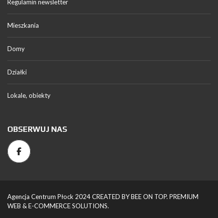
Regulamin newsletter
Mieszkania
Domy
Działki
Lokale, obiekty
OBSERWUJ NAS
Agencja Centrum Płock 2024 CREATED BY BEE ON TOP. PREMIUM
WEB & E-COMMERCE SOLUTIONS.