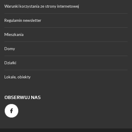
Warunki korzystania ze strony internetowej
Regulamin newsletter
Mieszkania
Domy
Działki
Lokale, obiekty
OBSERWUJ NAS