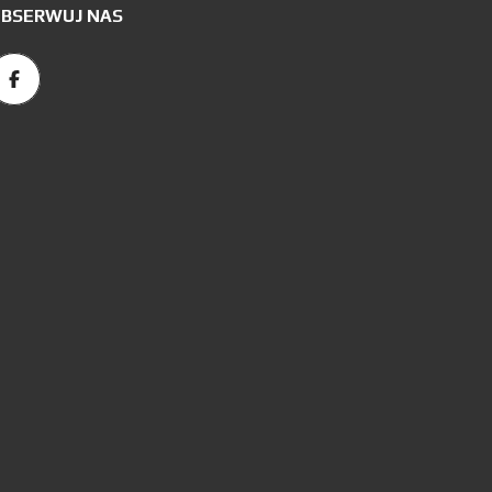
BSERWUJ NAS