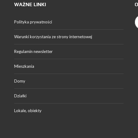
WAŻNE LINKI
O
Polityka prywatności
Warunki korzystania ze strony internetowej
Regulamin newsletter
Mieszkania
Domy
Działki
Lokale, obiekty