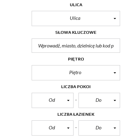
ULICA
Ulica
SŁOWA KLUCZOWE
PIĘTRO
Piętro
LICZBA POKOI
Od
Do
LICZBA ŁAZIENEK
Od
Do