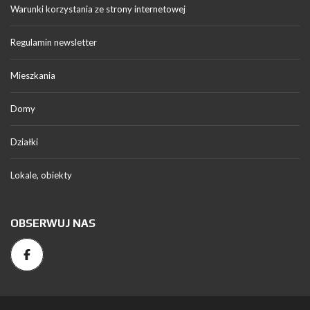
Warunki korzystania ze strony internetowej
Regulamin newsletter
Mieszkania
Domy
Działki
Lokale, obiekty
OBSERWUJ NAS