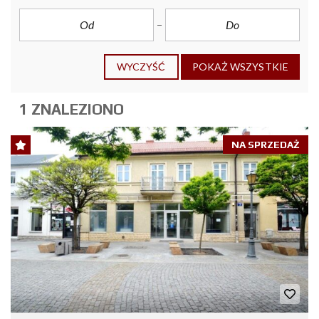
WYCZYŚĆ
POKAŻ WSZYSTKIE
1 ZNALEZIONO
NA SPRZEDAŻ