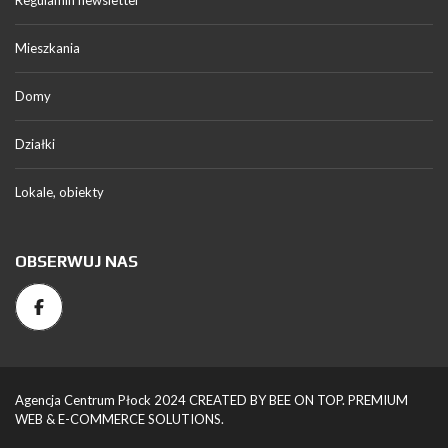
Regulamin newsletter
Mieszkania
Domy
Działki
Lokale, obiekty
OBSERWUJ NAS
Agencja Centrum Płock 2024 CREATED BY BEE ON TOP. PREMIUM
WEB & E-COMMERCE SOLUTIONS.