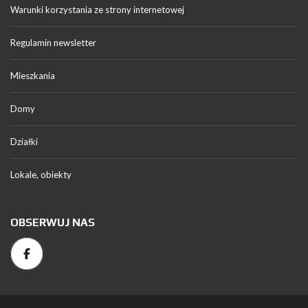
Warunki korzystania ze strony internetowej
Regulamin newsletter
Mieszkania
Domy
Działki
Lokale, obiekty
OBSERWUJ NAS