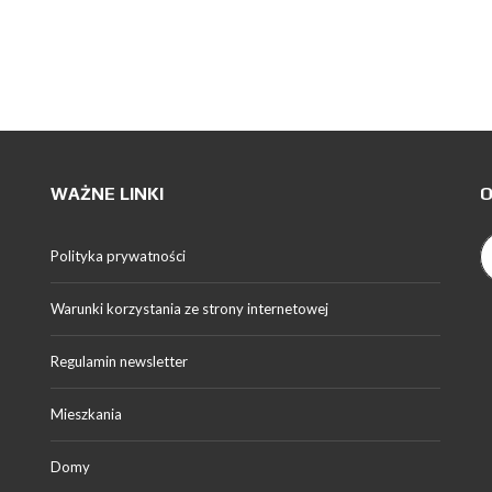
WAŻNE LINKI
O
Polityka prywatności
Warunki korzystania ze strony internetowej
Regulamin newsletter
Mieszkania
Domy