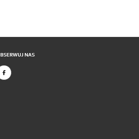
BSERWUJ NAS