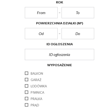
ROK
POWIERZCHNIA DZIAŁKI
(M²)
ID OGŁOSZENIA
WYPOSAŻENIE
BALKON
GARAŻ
LODÓWKA
PIWNICA
PRALKA
PRĄD