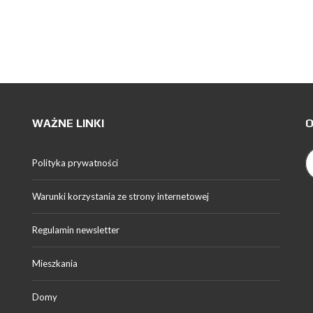
WAŻNE LINKI
O
Polityka prywatności
Warunki korzystania ze strony internetowej
Regulamin newsletter
Mieszkania
Domy