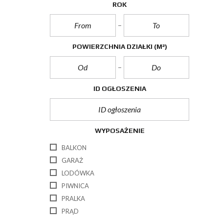
ROK
POWIERZCHNIA DZIAŁKI
(M²)
ID OGŁOSZENIA
WYPOSAŻENIE
BALKON
GARAŻ
LODÓWKA
PIWNICA
PRALKA
PRĄD