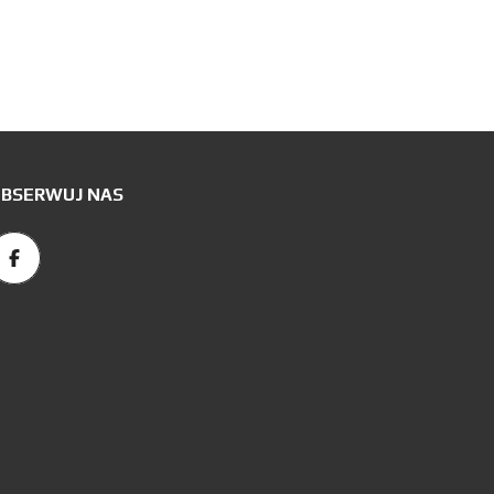
BSERWUJ NAS