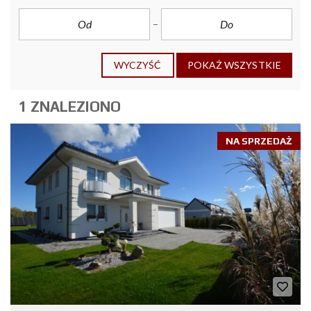
WYCZYŚĆ
POKAŻ WSZYSTKIE
1 ZNALEZIONO
NA SPRZEDAŻ