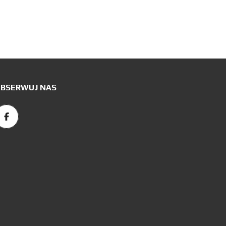
BSERWUJ NAS