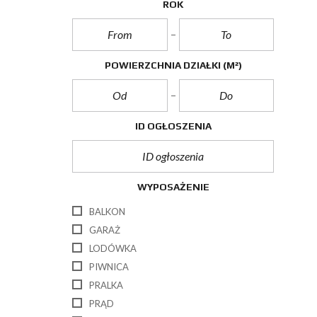
ROK
POWIERZCHNIA DZIAŁKI
(M²)
ID OGŁOSZENIA
WYPOSAŻENIE
BALKON
GARAŻ
LODÓWKA
PIWNICA
PRALKA
PRĄD