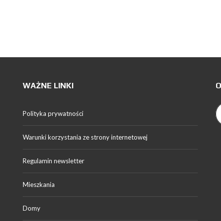
WAŻNE LINKI
O
Polityka prywatności
Warunki korzystania ze strony internetowej
Regulamin newsletter
Mieszkania
Domy