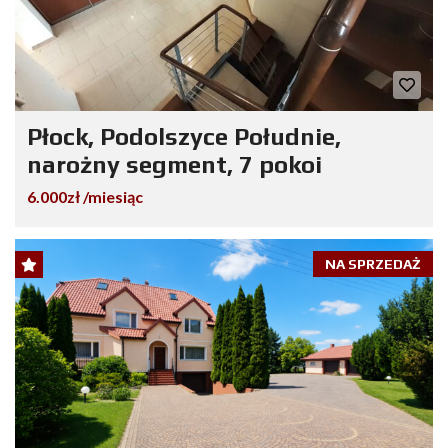
Płock, Podolszyce Południe,
narożny segment, 7 pokoi
6.000zł /miesiąc
NA SPRZEDAŻ