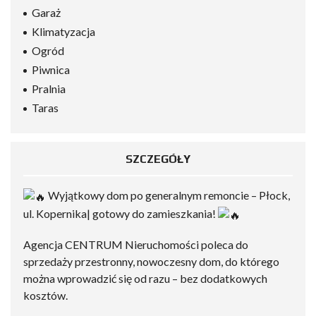
Garaż
Klimatyzacja
Ogród
Piwnica
Pralnia
Taras
SZCZEGÓŁY
Wyjątkowy dom po generalnym remoncie – Płock,
ul. Kopernika| gotowy do zamieszkania!
Agencja CENTRUM Nieruchomości poleca do
sprzedaży przestronny, nowoczesny dom, do którego
można wprowadzić się od razu – bez dodatkowych
kosztów.