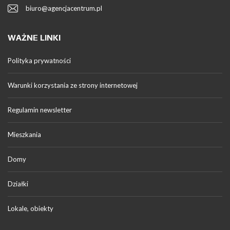
biuro@agencjacentrum.pl
WAŻNE LINKI
Polityka prywatności
Warunki korzystania ze strony internetowej
Regulamin newsletter
Mieszkania
Domy
Działki
Lokale, obiekty