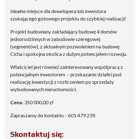
Idealne miejsce dla dewelopera lub inwestora
szukającego gotowego projektu do szybkiej realizacji!
Projekt budowlany zakładający budowę 4 domów
jednorodzinnych w zabudowie szeregowej
(segmentów), z aktualnym pozwoleniem na budowę.
Cicha i spokojna okolica z dużym potencjałem rozwoju.
Właściciel jest również zainteresowany współpracą z
potencjalnym inwestorem – przekazanie działki pod
realizację inwestycji z rozliczeniem po sprzedaży
wybudowanych nieruchomości.
Cena:
350 000,00 zł
Zapraszamy do kontaktu – 601 479 239.
Skontaktuj się: