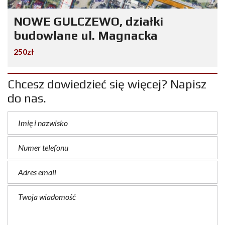
NOWE GULCZEWO, działki
budowlane ul. Magnacka
250zł
Chcesz dowiedzieć się więcej? Napisz
do nas.