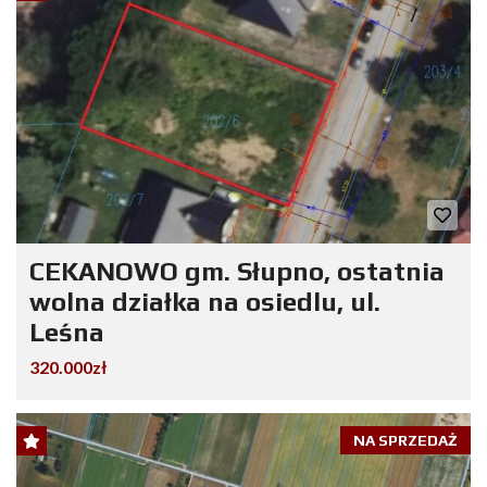
CEKANOWO gm. Słupno, ostatnia
wolna działka na osiedlu, ul.
Leśna
320.000zł
NA SPRZEDAŻ