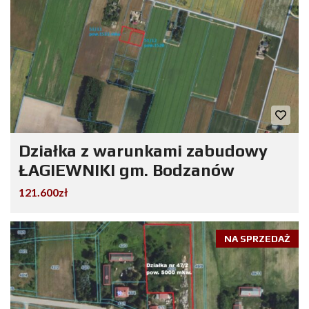
Działka z warunkami zabudowy
ŁAGIEWNIKI gm. Bodzanów
121.600zł
NA SPRZEDAŻ