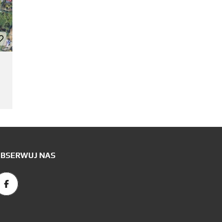
BSERWUJ NAS