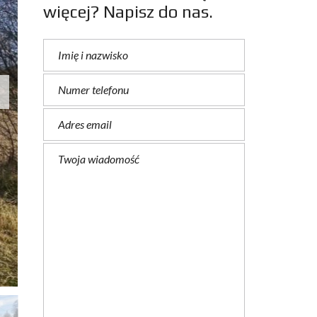
więcej? Napisz do nas.