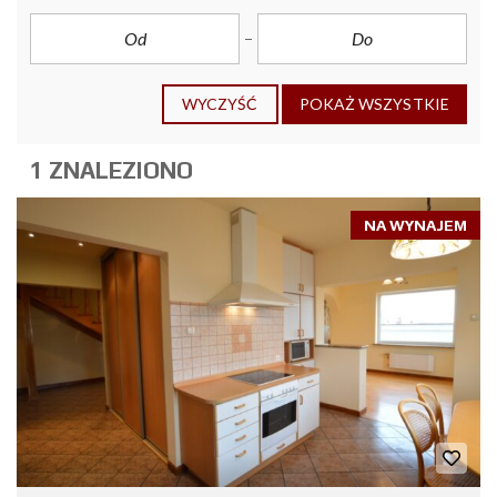
WYCZYŚĆ
POKAŻ WSZYSTKIE
1 ZNALEZIONO
NA WYNAJEM