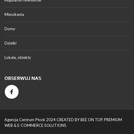
Regulamin newsletter
Mieszkania
Domy
Działki
Lokale, obiekty
OBSERWUJ NAS
Agencja Centrum Płock 2024 CREATED BY BEE ON TOP. PREMIUM
WEB & E-COMMERCE SOLUTIONS.