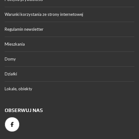
Warunki korzystania ze strony internetowej
Regulamin newsletter
Mieszkania
Domy
Działki
Lokale, obiekty
OBSERWUJ NAS