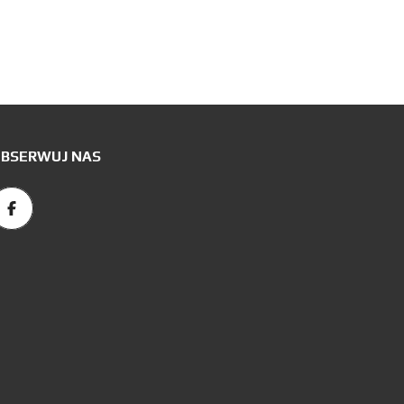
BSERWUJ NAS