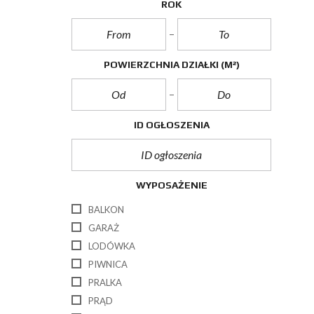
ROK
POWIERZCHNIA DZIAŁKI
(M²)
ID OGŁOSZENIA
WYPOSAŻENIE
BALKON
GARAŻ
LODÓWKA
PIWNICA
PRALKA
PRĄD