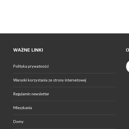
WAŻNE LINKI
O
Polityka prywatności
Warunki korzystania ze strony internetowej
Regulamin newsletter
Mieszkania
Domy