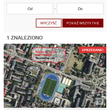
WYCZYŚĆ
POKAŻ WSZYSTKIE
1 ZNALEZIONO
SPRZEDANE!