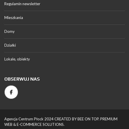
Regulamin newsletter
Mieszkania
Domy
Działki
Lokale, obiekty
OBSERWUJ NAS
Agencja Centrum Płock 2024 CREATED BY BEE ON TOP. PREMIUM
WEB & E-COMMERCE SOLUTIONS.