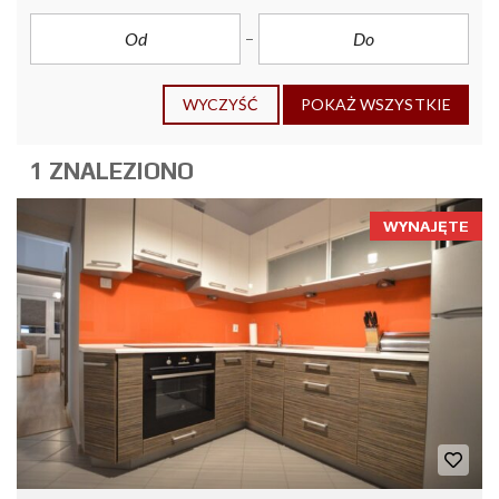
WYCZYŚĆ
POKAŻ WSZYSTKIE
1 ZNALEZIONO
WYNAJĘTE