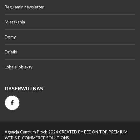
Regulamin newsletter
Mieszkania
Domy
Działki
Lokale, obiekty
OBSERWUJ NAS
Agencja Centrum Płock 2024 CREATED BY BEE ON TOP. PREMIUM
WEB & E-COMMERCE SOLUTIONS.