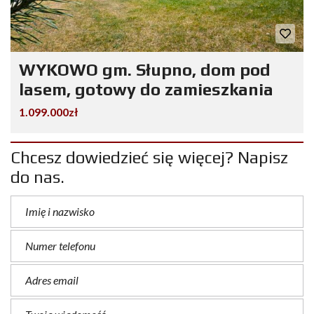
WYKOWO gm. Słupno, dom pod
lasem, gotowy do zamieszkania
1.099.000zł
Chcesz dowiedzieć się więcej? Napisz
do nas.