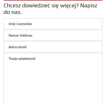
Chcesz dowiedzieć się więcej? Napisz
do nas.