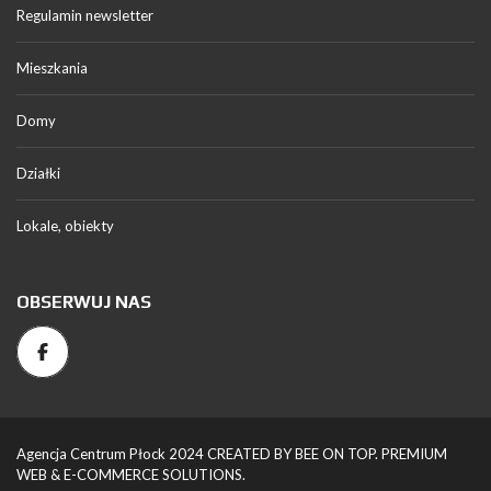
Regulamin newsletter
Mieszkania
Domy
Działki
Lokale, obiekty
OBSERWUJ NAS
Agencja Centrum Płock 2024 CREATED BY BEE ON TOP. PREMIUM
WEB & E-COMMERCE SOLUTIONS.