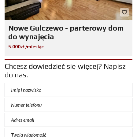
Nowe Gulczewo - parterowy dom
do wynajęcia
5.000zł /miesiąc
Chcesz dowiedzieć się więcej? Napisz
do nas.