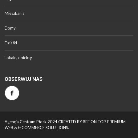
Mieszkania
Domy
Działki
Lokale, obiekty
OBSERWUJ NAS
Agencja Centrum Płock 2024 CREATED BY BEE ON TOP. PREMIUM
WEB & E-COMMERCE SOLUTIONS.