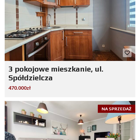
3 pokojowe mieszkanie, ul.
Spółdzielcza
470.000zł
NA SPRZEDAŻ