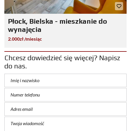
Płock, Bielska - mieszkanie do
wynajęcia
2.000zł /miesiąc
Chcesz dowiedzieć się więcej? Napisz
do nas.