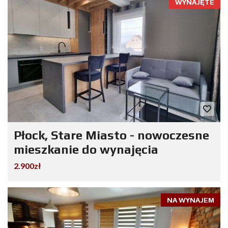
WYNAJĘTE
Płock, Stare Miasto - nowoczesne
mieszkanie do wynajęcia
2.900zł
NA WYNAJEM