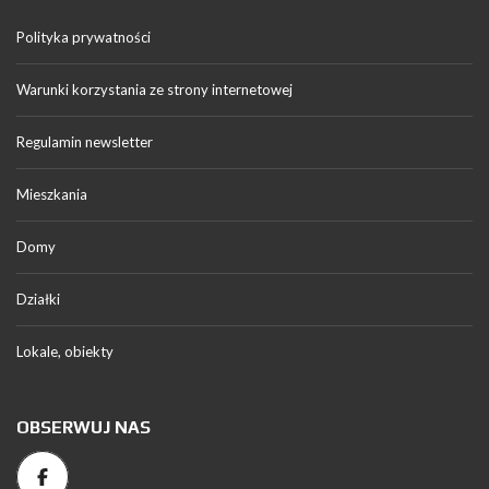
Polityka prywatności
Warunki korzystania ze strony internetowej
Regulamin newsletter
Mieszkania
Domy
Działki
Lokale, obiekty
OBSERWUJ NAS