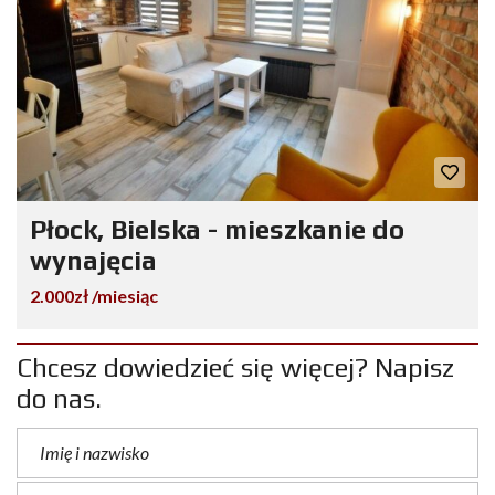
Płock, Bielska - mieszkanie do
wynajęcia
2.000zł /miesiąc
Chcesz dowiedzieć się więcej? Napisz
do nas.