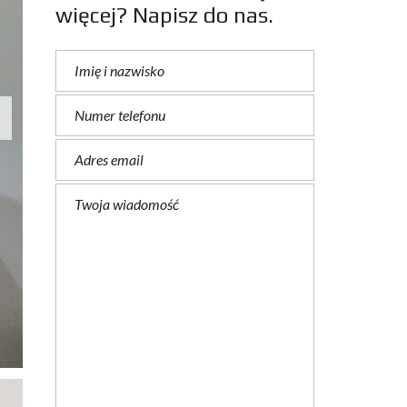
więcej? Napisz do nas.