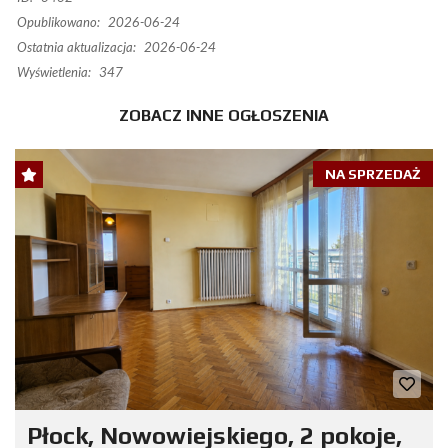
Opublikowano:
2026-06-24
Ostatnia aktualizacja:
2026-06-24
Wyświetlenia:
347
ZOBACZ INNE OGŁOSZENIA
NA SPRZEDAŻ
Płock, Nowowiejskiego, 2 pokoje,