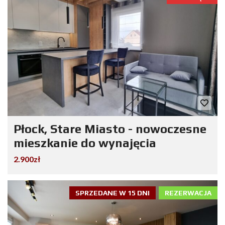
Płock, Stare Miasto - nowoczesne
mieszkanie do wynajęcia
2.900zł
SPRZEDANE W 15 DNI
REZERWACJA