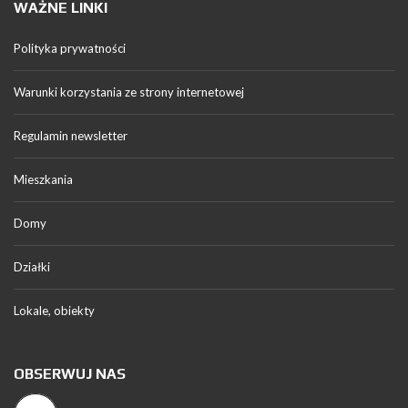
WAŻNE LINKI
Polityka prywatności
Warunki korzystania ze strony internetowej
Regulamin newsletter
Mieszkania
Domy
Działki
Lokale, obiekty
OBSERWUJ NAS