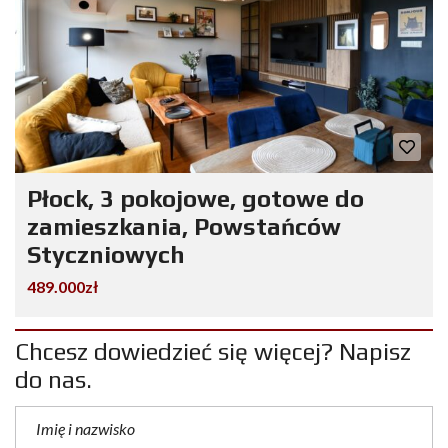
Płock, 3 pokojowe, gotowe do
zamieszkania, Powstańców
Styczniowych
489.000zł
Chcesz dowiedzieć się więcej? Napisz
do nas.