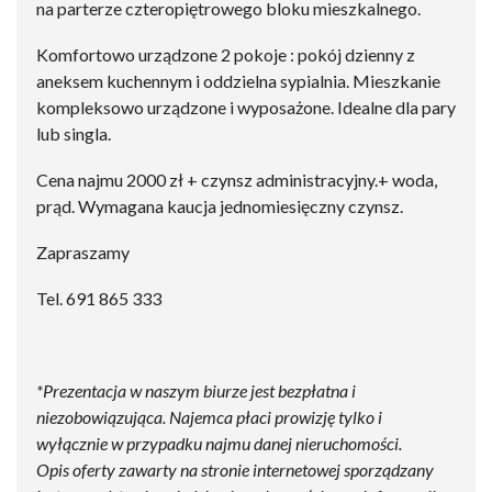
na parterze czteropiętrowego bloku mieszkalnego.
Komfortowo urządzone 2 pokoje : pokój dzienny z
aneksem kuchennym i oddzielna sypialnia. Mieszkanie
kompleksowo urządzone i wyposażone. Idealne dla pary
lub singla.
Cena najmu 2000 zł + czynsz administracyjny.+ woda,
prąd. Wymagana kaucja jednomiesięczny czynsz.
Zapraszamy
Tel. 691 865 333
*Prezentacja w naszym biurze jest bezpłatna i
niezobowiązująca. Najemca płaci prowizję tylko i
wyłącznie w przypadku najmu danej nieruchomości.
Opis oferty zawarty na stronie internetowej sporządzany