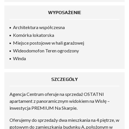
WYPOSAŻENIE
Architektura współczesna
Komórka lokatorska
Miejsce postojowe w hali garażowej
Wideodomofon Teren ogrodzony
Winda
SZCZEGÓŁY
Agencja Centrum oferuje na sprzedaż OSTATNI
apartament z panoramicznym widokiem na Wisłę –
inwestycja PREMIUM Na Skarpie.
Oferujemy do sprzedaży dwa mieszkania na 4 piętrze, w
gotowym do zamieszkania budynku A, położonym w