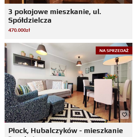
3 pokojowe mieszkanie, ul.
Spółdzielcza
470.000zł
NA SPRZEDAŻ
Płock, Hubalczyków - mieszkanie