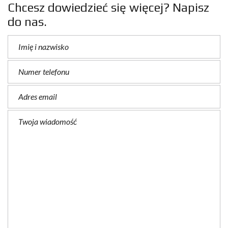
Chcesz dowiedzieć się więcej? Napisz
do nas.