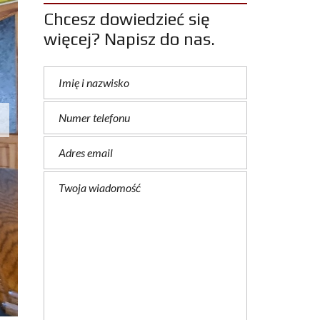
Chcesz dowiedzieć się
więcej? Napisz do nas.