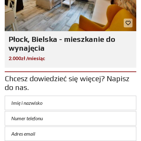
Płock, Bielska - mieszkanie do
wynajęcia
2.000zł /miesiąc
Chcesz dowiedzieć się więcej? Napisz
do nas.