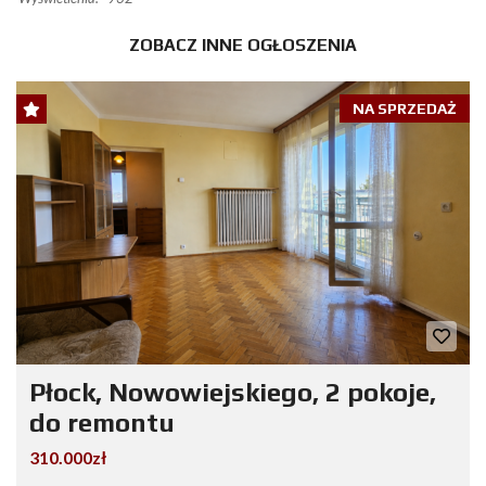
ZOBACZ INNE OGŁOSZENIA
NA SPRZEDAŻ
Płock, Nowowiejskiego, 2 pokoje,
do remontu
310.000zł