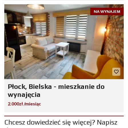
NA WYNAJEM
Płock, Bielska - mieszkanie do
wynajęcia
2.000zł /miesiąc
Chcesz dowiedzieć się więcej? Napisz