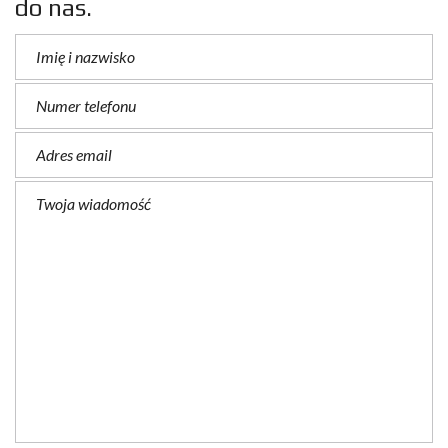
do nas.