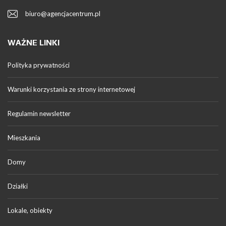
biuro@agencjacentrum.pl
WAŻNE LINKI
Polityka prywatności
Warunki korzystania ze strony internetowej
Regulamin newsletter
Mieszkania
Domy
Działki
Lokale, obiekty