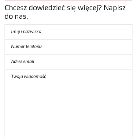
Chcesz dowiedzieć się więcej? Napisz
do nas.