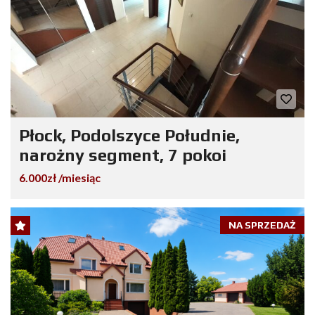
Płock, Podolszyce Południe,
narożny segment, 7 pokoi
6.000zł /miesiąc
NA SPRZEDAŻ