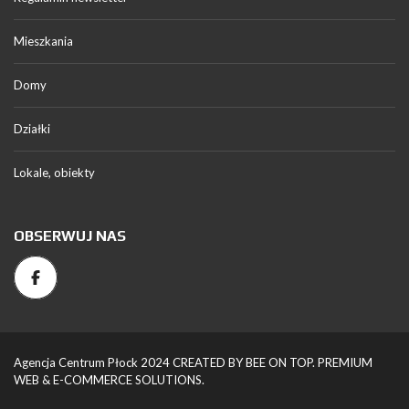
Mieszkania
Domy
Działki
Lokale, obiekty
OBSERWUJ NAS
Agencja Centrum Płock 2024 CREATED BY BEE ON TOP. PREMIUM
WEB & E-COMMERCE SOLUTIONS.