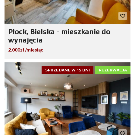
Płock, Bielska - mieszkanie do
wynajęcia
2.000zł /miesiąc
SPRZEDANE W 15 DNI
REZERWACJA