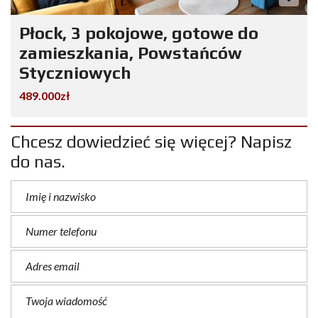
Płock, 3 pokojowe, gotowe do
zamieszkania, Powstańców
Styczniowych
489.000zł
Chcesz dowiedzieć się więcej? Napisz
do nas.