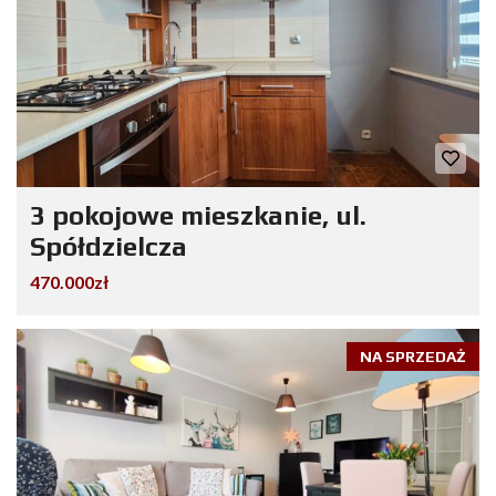
3 pokojowe mieszkanie, ul.
Spółdzielcza
470.000zł
NA SPRZEDAŻ