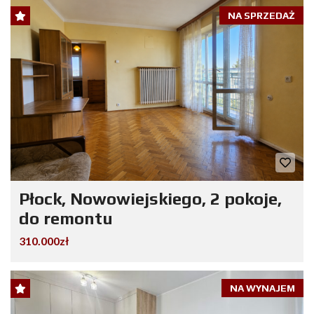
NA SPRZEDAŻ
Płock, Nowowiejskiego, 2 pokoje,
do remontu
310.000zł
NA WYNAJEM