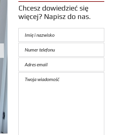
Chcesz dowiedzieć się
więcej? Napisz do nas.